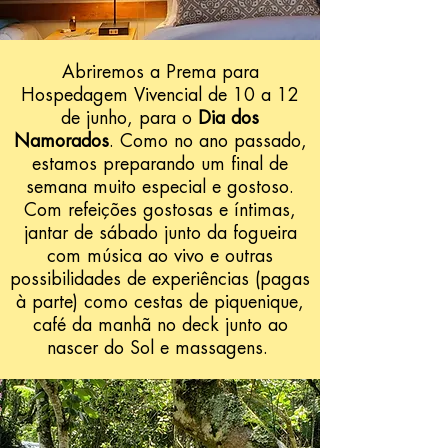
Abriremos a Prema para
Hospedagem Vivencial de 10 a 12
de junho, para o
Dia dos
Namorados
. Como no ano passado,
estamos preparando um final de
semana muito especial e gostoso.
Com refeições gostosas e íntimas,
jantar de sábado junto da fogueira
com música ao vivo e outras
possibilidades de experiências (pagas
à parte) como cestas de piquenique,
café da manhã no deck junto ao
nascer do Sol e massagens.