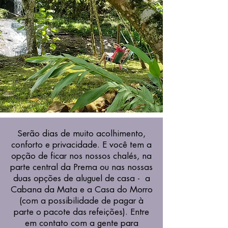
Serão dias de muito acolhimento,
conforto e privacidade. E você tem a
opção de ficar nos nossos chalés, na
parte central da Prema ou nas nossas
duas opções de aluguel de casa - a
Cabana da Mata e a Casa do Morro
(com a possibilidade de pagar à
parte o pacote das refeições). Entre
em contato com a gente para