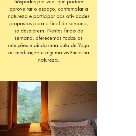
hóspedes por vez, que podem
aproveitar o espaço, contemplar a
natureza e participar das atividades
propostas para o final de semana,
se desejarem. Nestes finais de
semana, oferecemos todas as
refeições e ainda uma aula de Yoga
ou meditação e alguma vivência na
natureza.