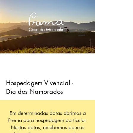
Hospedagem Vivencial -
Dia dos Namorados
Em determinadas datas abrimos a
Prema para hospedagem particular.
Nestas datas, recebemos poucos