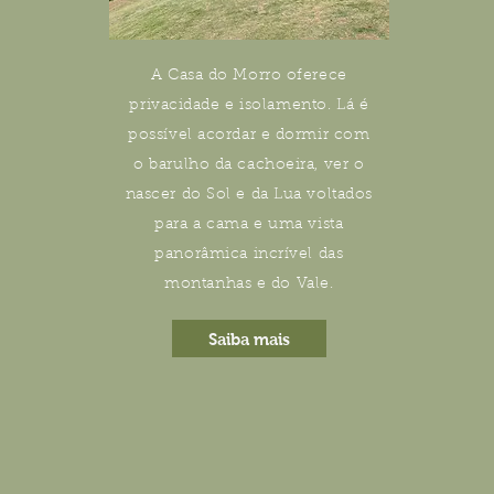
A Casa do Morro oferece
privacidade e isolamento. Lá é
possível acordar e dormir com
o barulho da cachoeira, ver o
nascer do Sol e da Lua voltados
para a cama e uma vista
panorâmica incrível das
montanhas e do Vale.
Saiba mais