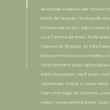
As nossas cabanas são nossa 
estilo de locação. Você pode alu
temporada ou por alguns dias a
ou a Cabana da Mata. Pode passa
Cabana do Bosque. As três hos
possuem estrutura completa co
Você também pode optar pela n
Além do espaço, você pode curti
cachoeiras, trilhas e nosso deck.
tirar uma folga de cozinhar, pod
nosso restaurante à parte. Tudo