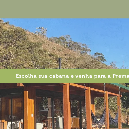
Escolha sua cabana e venha para a Prem