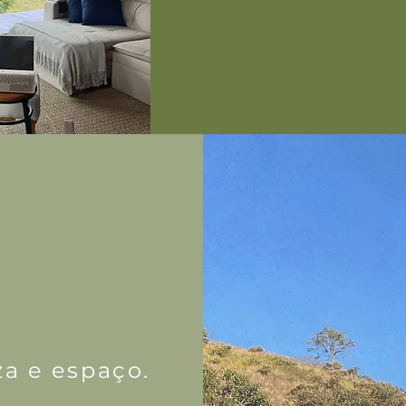
za e espaço.