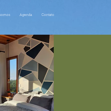
somos
Agenda
Contato