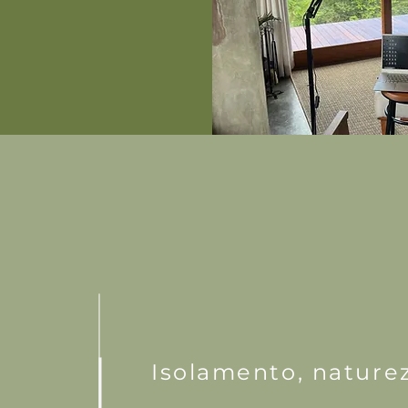
Isolamento, nature