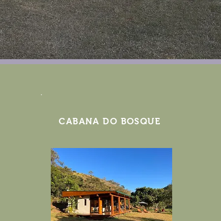
CABANA DO BOSQUE